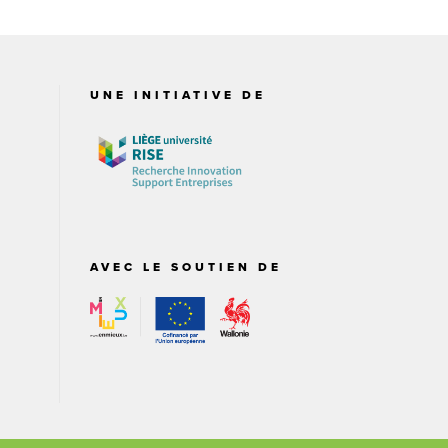
UNE INITIATIVE DE
AVEC LE SOUTIEN DE