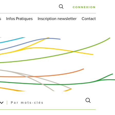
CONNEXION
s
Infos Pratiques
Inscription newsletter
Contact
|