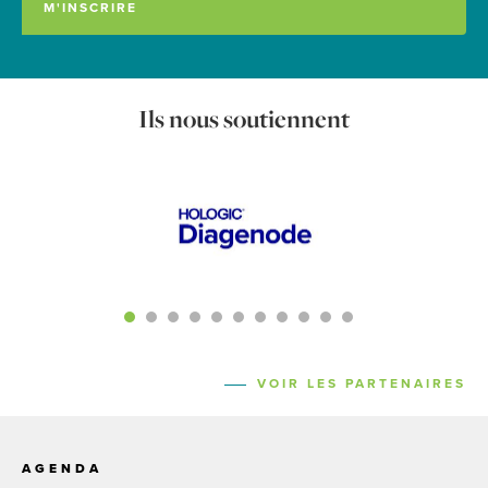
Ils nous soutiennent
VOIR LES PARTENAIRES
AGENDA