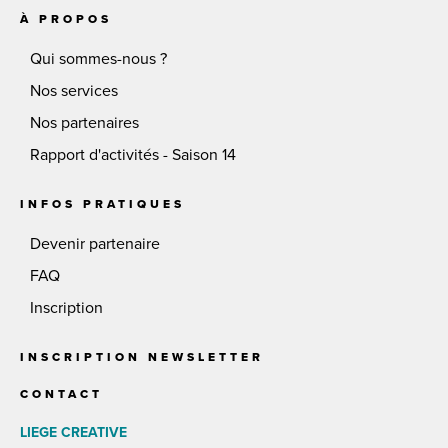
À PROPOS
Qui sommes-nous ?
Nos services
Nos partenaires
Rapport d'activités - Saison 14
INFOS PRATIQUES
Devenir partenaire
FAQ
Inscription
INSCRIPTION NEWSLETTER
CONTACT
LIEGE CREATIVE